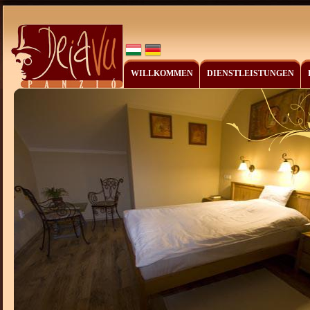
WILLKOMMEN
DIENSTLEISTUNGEN