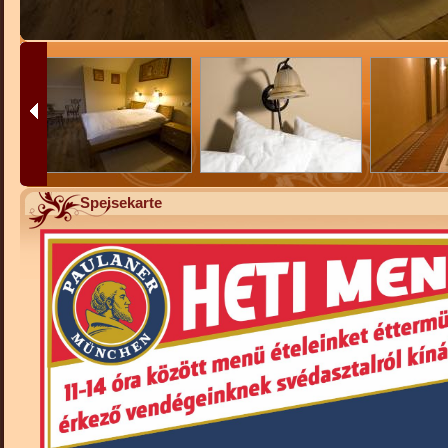
Speisekarte