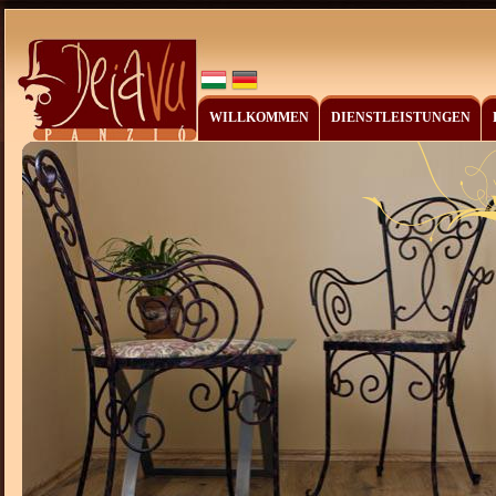
WILLKOMMEN
DIENSTLEISTUNGEN