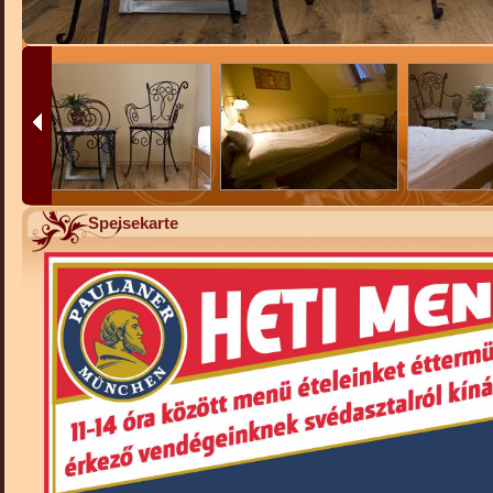
Speisekarte